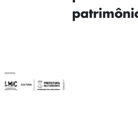
patrimôni