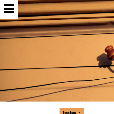
textos