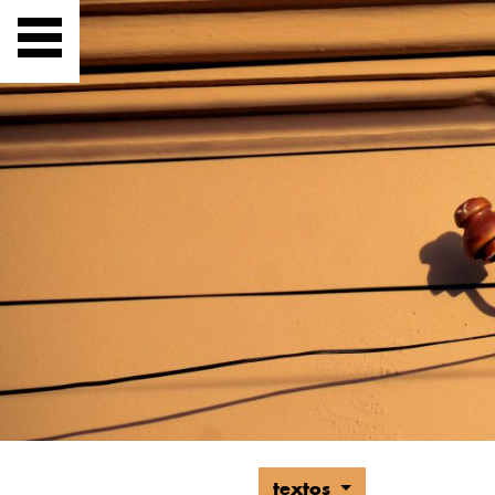
textos