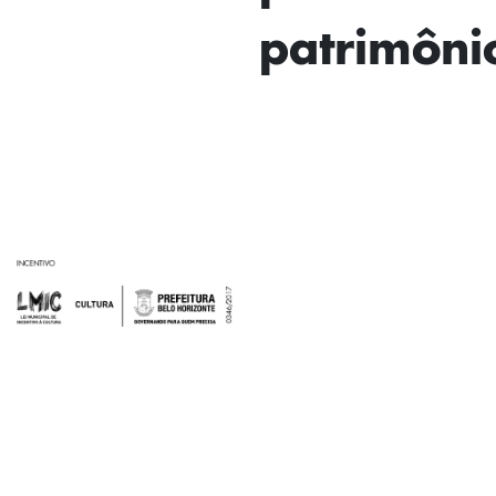
patrimôni