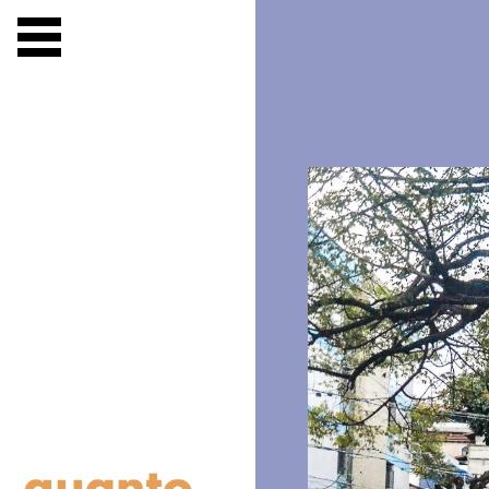
FOTOS
TEXTOS
PODCAST